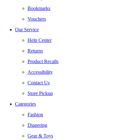
Bookmarks
Vouchers
Our Service
Help Center
Returns
Product Recalls
Accessibility
Contact Us
Store Pickup
Categories
Fashion
Diapering
Gear & Toys