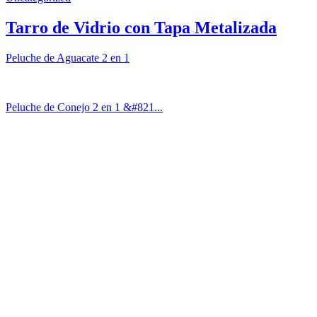
Tarro de Vidrio con Tapa Metalizada
Peluche de Aguacate 2 en 1
Peluche de Conejo 2 en 1 &#821...