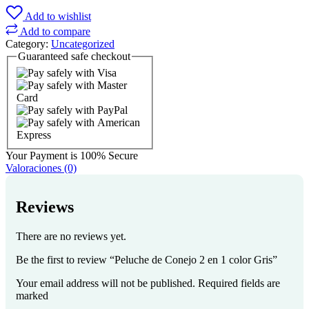
Add to wishlist
Add to compare
Category:
Uncategorized
Guaranteed
safe
checkout
Your Payment is
100% Secure
Valoraciones (0)
Reviews
There are no reviews yet.
Be the first to review “Peluche de Conejo 2 en 1 color Gris”
Your email address will not be published. Required fields are
marked