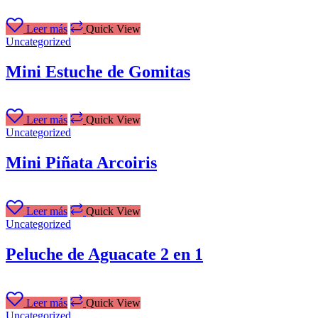
Leer más
Quick View
Uncategorized
Mini Estuche de Gomitas
Leer más
Quick View
Uncategorized
Mini Piñata Arcoiris
Leer más
Quick View
Uncategorized
Peluche de Aguacate 2 en 1
Leer más
Quick View
Uncategorized