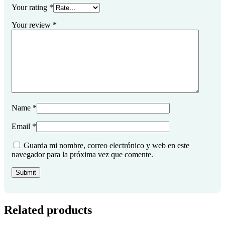
Your rating
*
Your review
*
Name
*
Email
*
Guarda mi nombre, correo electrónico y web en este
navegador para la próxima vez que comente.
Related products