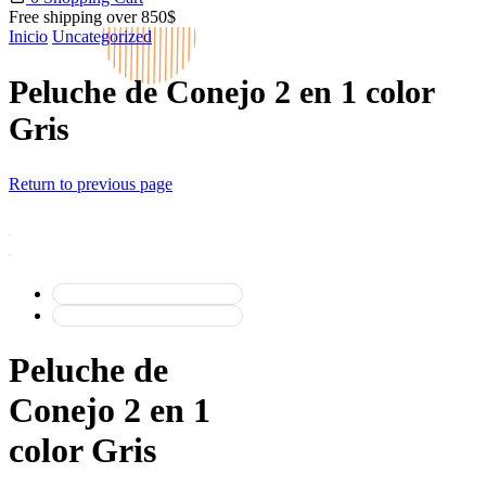
Free shipping over 850$
Inicio
Uncategorized
Peluche de Conejo 2 en 1 color
Gris
Return to previous page
Peluche de
Conejo 2 en 1
color Gris