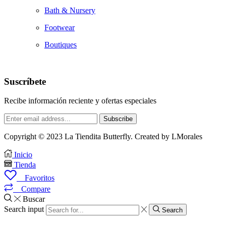
Bath & Nursery
Footwear
Boutiques
Suscríbete
Recibe información reciente y ofertas especiales
Copyright © 2023 La Tiendita Butterfly. Created by LMorales
Inicio
Tienda
0
Favoritos
0
Compare
Buscar
Search input
Search