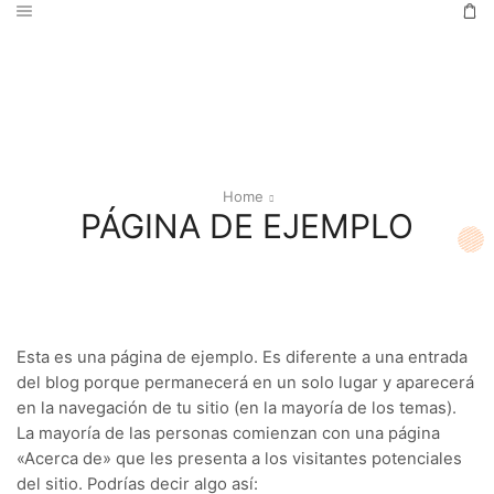
Home
PÁGINA DE EJEMPLO
Esta es una página de ejemplo. Es diferente a una entrada
del blog porque permanecerá en un solo lugar y aparecerá
en la navegación de tu sitio (en la mayoría de los temas).
La mayoría de las personas comienzan con una página
«Acerca de» que les presenta a los visitantes potenciales
del sitio. Podrías decir algo así: