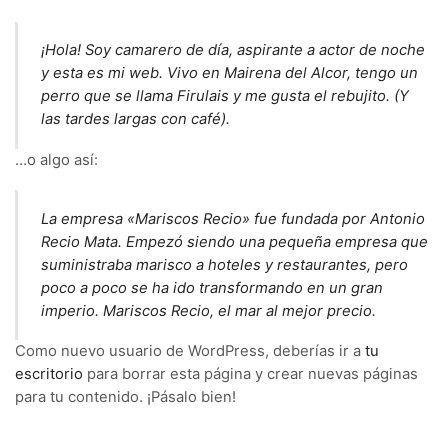
¡Hola! Soy camarero de día, aspirante a actor de noche
y esta es mi web. Vivo en Mairena del Alcor, tengo un
perro que se llama Firulais y me gusta el rebujito. (Y
las tardes largas con café).
…o algo así:
La empresa «Mariscos Recio» fue fundada por Antonio
Recio Mata. Empezó siendo una pequeña empresa que
suministraba marisco a hoteles y restaurantes, pero
poco a poco se ha ido transformando en un gran
imperio. Mariscos Recio, el mar al mejor precio.
Como nuevo usuario de WordPress, deberías ir a
tu
escritorio
para borrar esta página y crear nuevas páginas
para tu contenido. ¡Pásalo bien!