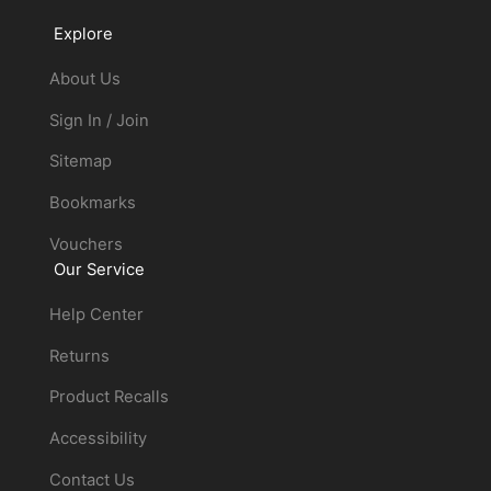
Explore
About Us
Sign In / Join
Sitemap
Bookmarks
Vouchers
Our Service
Help Center
Returns
Product Recalls
Accessibility
Contact Us