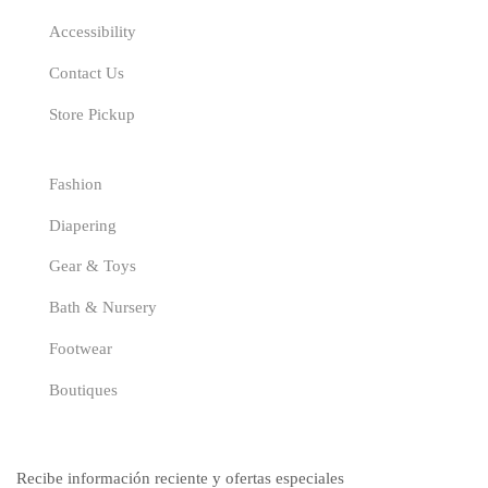
Accessibility
Contact Us
Store Pickup
Categories
Fashion
Diapering
Gear & Toys
Bath & Nursery
Footwear
Boutiques
Suscríbete
Recibe información reciente y ofertas especiales