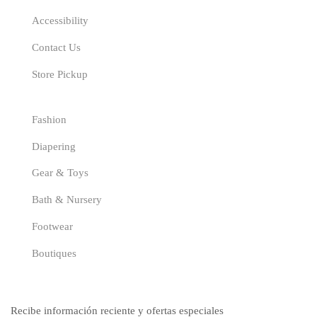
Accessibility
Contact Us
Store Pickup
Categories
Fashion
Diapering
Gear & Toys
Bath & Nursery
Footwear
Boutiques
Suscríbete
Recibe información reciente y ofertas especiales