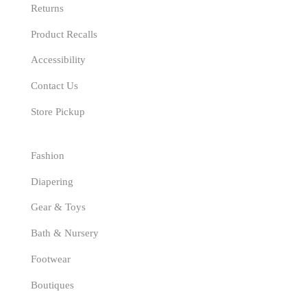
Returns
Product Recalls
Accessibility
Contact Us
Store Pickup
Categories
Fashion
Diapering
Gear & Toys
Bath & Nursery
Footwear
Boutiques