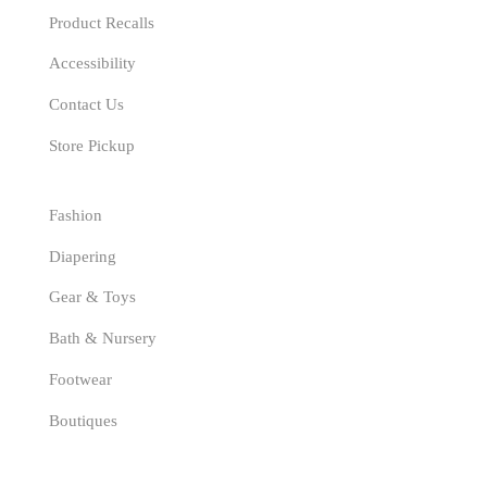
Product Recalls
Accessibility
Contact Us
Store Pickup
Categories
Fashion
Diapering
Gear & Toys
Bath & Nursery
Footwear
Boutiques
Suscríbete