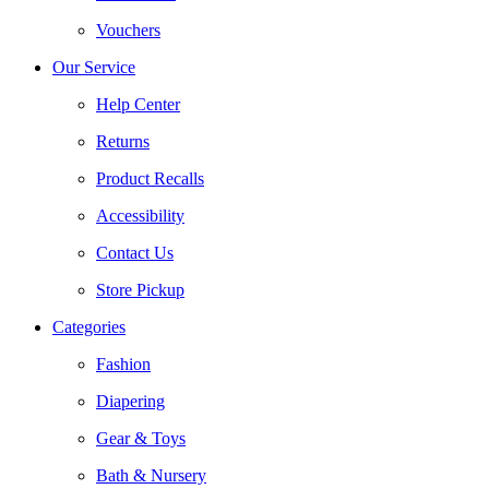
Vouchers
Our Service
Help Center
Returns
Product Recalls
Accessibility
Contact Us
Store Pickup
Categories
Fashion
Diapering
Gear & Toys
Bath & Nursery